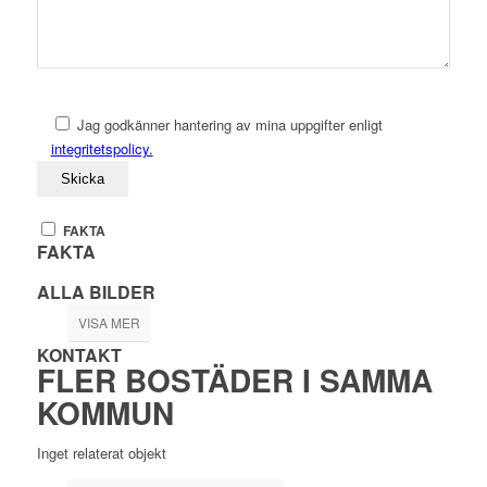
Jag godkänner hantering av mina uppgifter enligt
integritetspolicy.
FAKTA
FAKTA
ALLA BILDER
VISA MER
KONTAKT
FLER BOSTÄDER I SAMMA
KOMMUN
Inget relaterat objekt